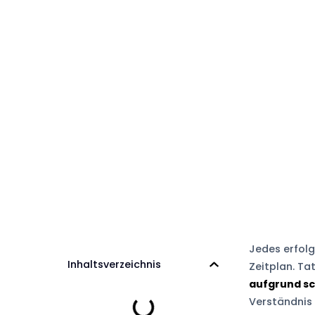
Jedes erfolg
Inhaltsverzeichnis
Zeitplan. Ta
aufgrund sc
Verständnis 