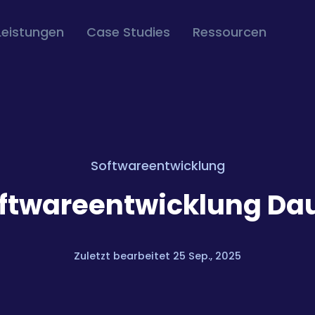
Leistungen
Case Studies
Ressourcen
Softwareentwicklung
ftwareentwicklung Da
Zuletzt bearbeitet 25 Sep., 2025