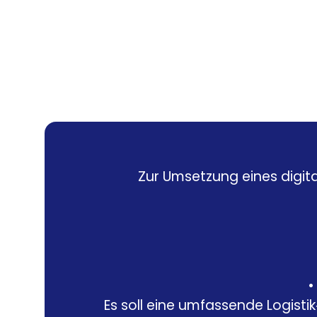
Zur Umsetzung eines digit
Es soll eine umfassende Logist