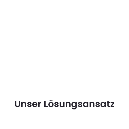
Unser Lösungsansatz