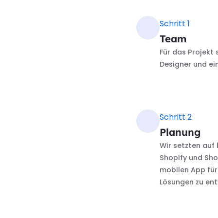
Schritt 1
Team
Für das Projekt
Designer und e
Schritt 2
Planung
Wir setzten auf
Shopify und Sho
mobilen App für
Lösungen zu ent