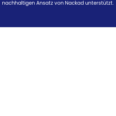
nachhaltigen Ansatz von Nackad unterstützt.