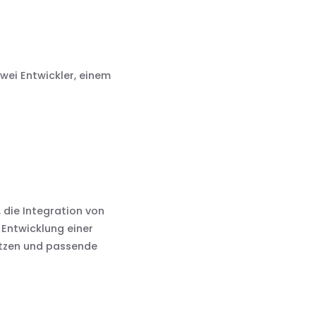
wei Entwickler, einem
 die Integration von
Entwicklung einer
nutzen und passende