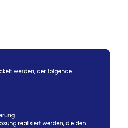
ckelt werden, der folgende
ierung
sung realisiert werden, die den