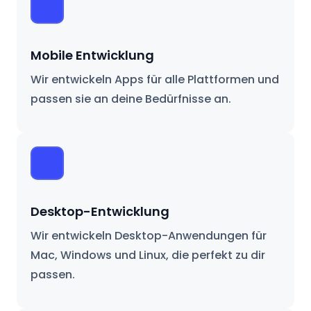
Mobile Entwicklung
Wir entwickeln Apps für alle Plattformen und
passen sie an deine Bedürfnisse an.
Desktop-Entwicklung
Wir entwickeln Desktop-Anwendungen für
Mac, Windows und Linux, die perfekt zu dir
passen.