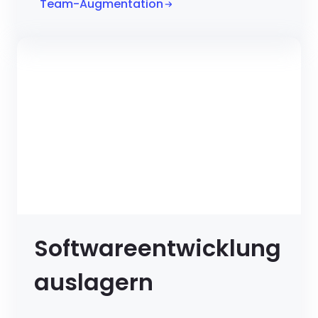
Team-Augmentation
Softwareentwicklung
auslagern