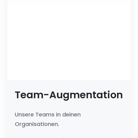
Team-Augmentation
Unsere Teams in deinen
Organisationen.