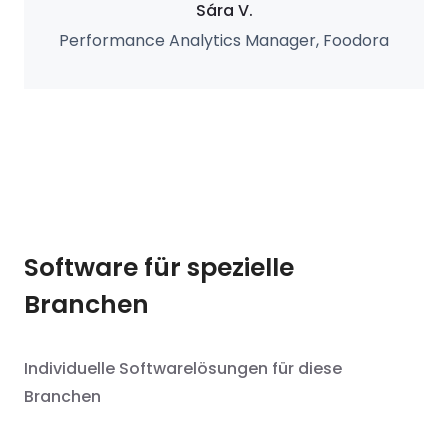
Sára V.
Performance Analytics Manager, Foodora
Software für spezielle
Branchen
Individuelle Softwarelösungen für diese
Branchen