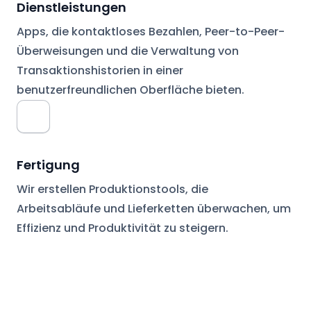
Dienstleistungen
Apps, die kontaktloses Bezahlen, Peer-to-Peer-
Überweisungen und die Verwaltung von
Transaktionshistorien in einer
benutzerfreundlichen Oberfläche bieten.
Fertigung
Wir erstellen Produktionstools, die
Arbeitsabläufe und Lieferketten überwachen, um
Effizienz und Produktivität zu steigern.