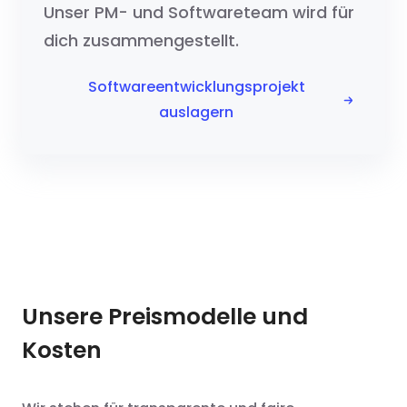
Unser PM- und Softwareteam wird für
dich zusammengestellt.
Softwareentwicklungsprojekt
auslagern
Unsere Preismodelle und
Kosten