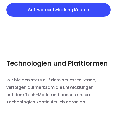
Softwareentwicklung Kosten
Technologien und Plattformen
Wir bleiben stets auf dem neuesten Stand,
verfolgen aufmerksam die Entwicklungen
auf dem Tech-Markt und passen unsere
Technologien kontinuierlich daran an