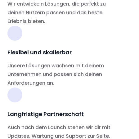
Wir entwickeln Lösungen, die perfekt zu
deinen Nutzern passen und das beste
Erlebnis bieten.
Flexibel und skalierbar
Unsere Lösungen wachsen mit deinem
Unternehmen und passen sich deinen
Anforderungen an.
Langfristige Partnerschaft
Auch nach dem Launch stehen wir dir mit
Updates, Wartung und Support zur Seite.