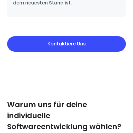
dem neuesten Stand ist.
Kontaktiere Uns
Warum uns für deine
individuelle
Softwareentwicklung wählen?