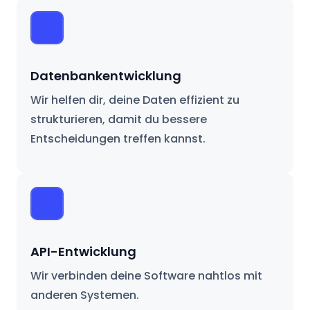
Datenbankentwicklung
Wir helfen dir, deine Daten effizient zu
strukturieren, damit du bessere
Entscheidungen treffen kannst.
API-Entwicklung
Wir verbinden deine Software nahtlos mit
anderen Systemen.