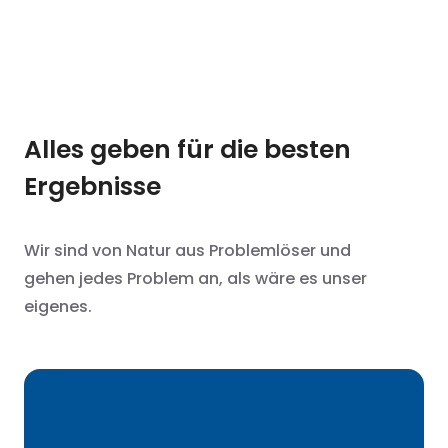
Alles geben für die besten
Ergebnisse
Wir sind von Natur aus Problemlöser und
gehen jedes Problem an, als wäre es unser
eigenes.