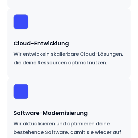
Cloud-Entwicklung
Wir entwickeln skalierbare Cloud-Lösungen,
die deine Ressourcen optimal nutzen.
Software-Modernisierung
Wir aktualisieren und optimieren deine
bestehende Software, damit sie wieder auf