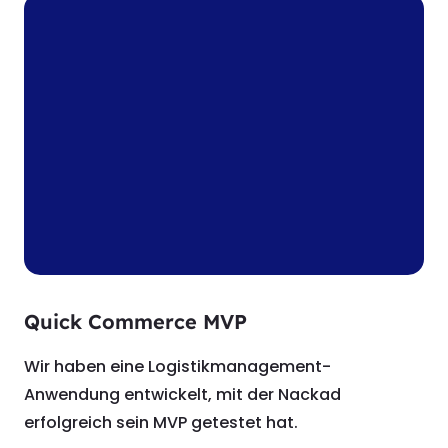
Quick Commerce MVP
Wir haben eine Logistikmanagement-
Anwendung entwickelt, mit der Nackad
erfolgreich sein MVP getestet hat.