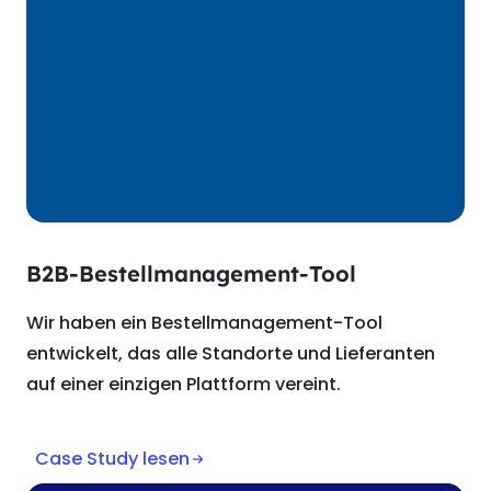
B2B-Bestellmanagement-Tool
Wir haben ein Bestellmanagement-Tool
entwickelt, das alle Standorte und Lieferanten
auf einer einzigen Plattform vereint.
Case Study lesen