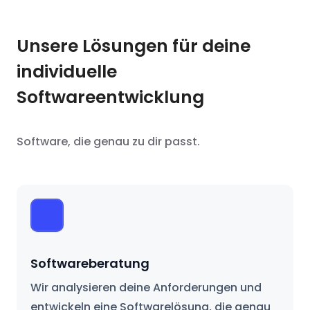
Unsere Lösungen für deine
individuelle
Softwareentwicklung
Software, die genau zu dir passt.
Softwareberatung
Wir analysieren deine Anforderungen und
entwickeln eine Softwarelösung, die genau