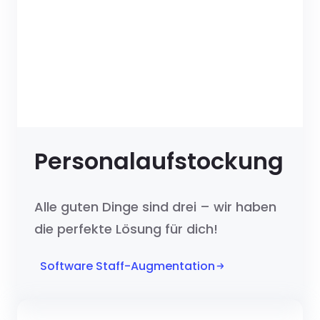
Personalaufstockung
Alle guten Dinge sind drei – wir haben
die perfekte Lösung für dich!
Software Staff-Augmentation