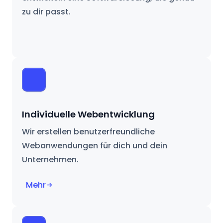
zu dir passt.
Individuelle Webentwicklung
Wir erstellen benutzerfreundliche
Webanwendungen für dich und dein
Unternehmen.
Mehr