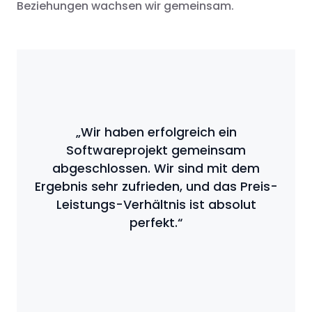
Beziehungen wachsen wir gemeinsam.
„Wir haben erfolgreich ein
Softwareprojekt gemeinsam
abgeschlossen. Wir sind mit dem
Ergebnis sehr zufrieden, und das Preis-
Leistungs-Verhältnis ist absolut
perfekt.“