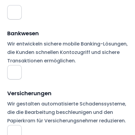
Bankwesen
Wir entwickeln sichere mobile Banking-Lösungen,
die Kunden schnellen Kontozugriff und sichere
Transaktionen ermöglichen.
Versicherungen
Wir gestalten automatisierte Schadenssysteme,
die die Bearbeitung beschleunigen und den
Papierkram für Versicherungsnehmer reduzieren.