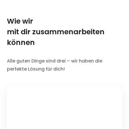
Wie wir
mit dir zusammenarbeiten
können
Alle guten Dinge sind drei – wir haben die
perfekte Lösung für dich!