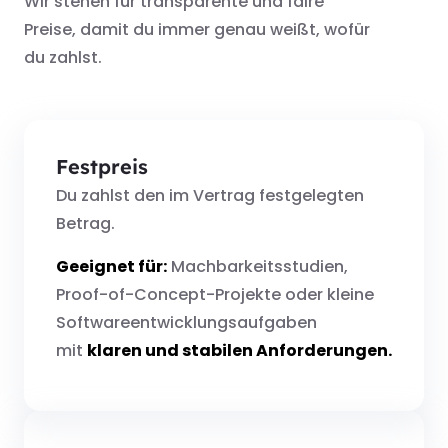
Wir stehen für transparente und faire
Preise, damit du immer genau weißt, wofür
du zahlst.
Festpreis
Du zahlst den im Vertrag festgelegten
Betrag.
Geeignet für:
Machbarkeitsstudien,
Proof-of-Concept-Projekte oder kleine
Softwareentwicklungsaufgaben
mit
klaren und stabilen Anforderungen.