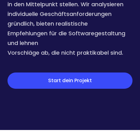
in den Mittelpunkt stellen. Wir analysieren
individuelle Geschäftsanforderungen
gründlich, bieten realistische
Empfehlungen für die Softwaregestaltung
und lehnen
Vorschläge ab, die nicht praktikabel sind.
Start dein Projekt