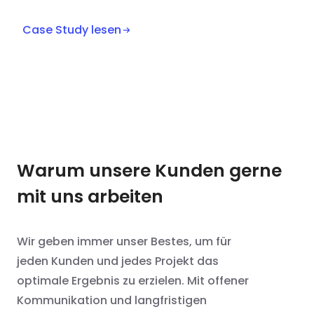
Case Study lesen
Warum unsere Kunden gerne
mit uns arbeiten
Wir geben immer unser Bestes, um für
jeden Kunden und jedes Projekt das
optimale Ergebnis zu erzielen. Mit offener
Kommunikation und langfristigen