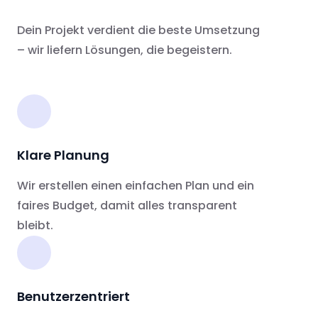
Dein Projekt verdient die beste Umsetzung
– wir liefern Lösungen, die begeistern.
Klare Planung
Wir erstellen einen einfachen Plan und ein
faires Budget, damit alles transparent
bleibt.
Benutzerzentriert