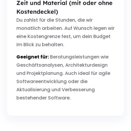
Zeit und Material (mit oder ohne
Kostendeckel)
Du zahlst für die Stunden, die wir
monatlich arbeiten. Auf Wunsch legen wir
eine Kostengrenze fest, um dein Budget
im Blick zu behalten.
Geeignet für:
Beratungsleistungen wie
Geschäftsanalysen, Architekturdesign
und Projektplanung. Auch ideal für agile
Softwareentwicklung oder die
Aktualisierung und Verbesserung
bestehender Software.