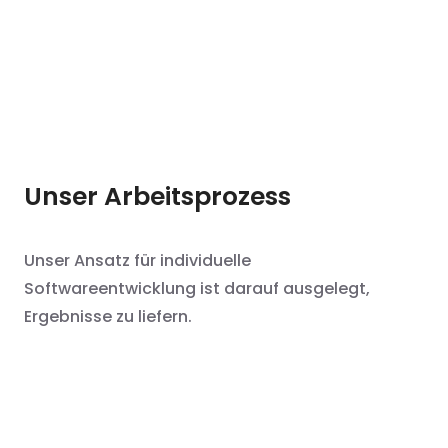
Unser Arbeitsprozess
Unser Ansatz für individuelle
Softwareentwicklung ist darauf ausgelegt,
Ergebnisse zu liefern.