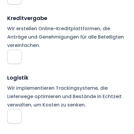
Kreditvergabe
Wir erstellen Online-Kreditplattformen, die
Anträge und Genehmigungen für alle Beteiligten
vereinfachen.
Logistik
Wir implementieren Trackingsysteme, die
Lieferwege optimieren und Bestände in Echtzeit
verwalten, um Kosten zu senken.