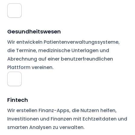
Gesundheitswesen
Wir entwickeln Patientenverwaltungssysteme,
die Termine, medizinische Unterlagen und
Abrechnung auf einer benutzerfreundlichen
Plattform vereinen.
Fintech
Wir erstellen Finanz-Apps, die Nutzern helfen,
Investitionen und Finanzen mit Echtzeitdaten und
smarten Analysen zu verwalten.