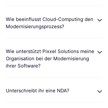
Wie beeinflusst Cloud-Computing den
Modernisierungsprozess?
Wie unterstützt Pixxel Solutions meine
Organisation bei der Modernisierung
ihrer Software?
Unterschreibt ihr eine NDA?