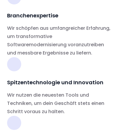
Branchenexpertise
Wir schöpfen aus umfangreicher Erfahrung,
um transformative
Softwaremodernisierung voranzutreiben
und messbare Ergebnisse zu liefern.
Spitzentechnologie und Innovation
Wir nutzen die neuesten Tools und
Techniken, um dein Geschäft stets einen
Schritt voraus zu halten.