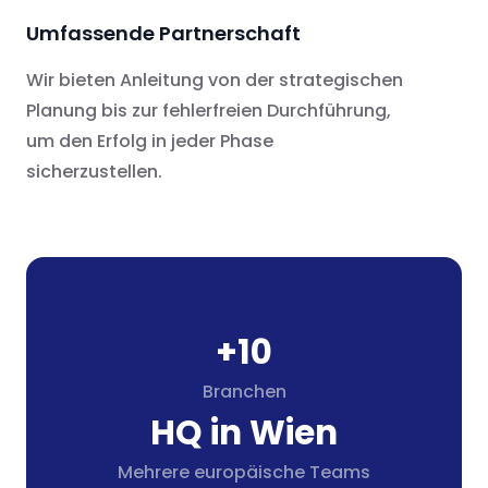
Umfassende Partnerschaft
Wir bieten Anleitung von der strategischen
Planung bis zur fehlerfreien Durchführung,
um den Erfolg in jeder Phase
sicherzustellen.
+10
Branchen
HQ in Wien
Mehrere europäische Teams