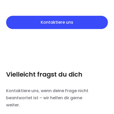
Kontaktiere uns
Vielleicht fragst du dich
Kontaktiere uns, wenn deine Frage nicht
beantwortet ist – wir helfen dir gerne
weiter.