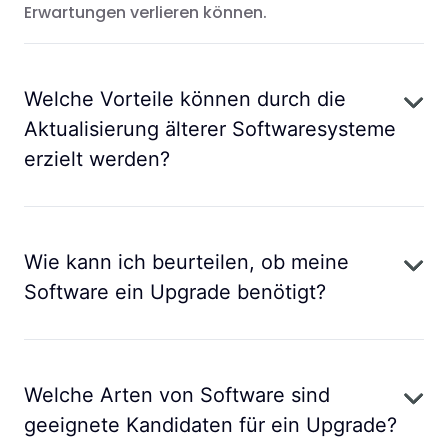
Erwartungen verlieren können.
Welche Vorteile können durch die
Aktualisierung älterer Softwaresysteme
erzielt werden?
Wie kann ich beurteilen, ob meine
Software ein Upgrade benötigt?
Welche Arten von Software sind
geeignete Kandidaten für ein Upgrade?