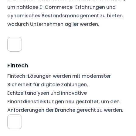
um nahtlose E-Commerce-Erfahrungen und
dynamisches Bestandsmanagement zu bieten,
wodurch Unternehmen agiler werden.
Fintech
Fintech-Lösungen werden mit modernster
Sicherheit für digitale Zahlungen,
Echtzeitanalysen und innovative
Finanzdienstleistungen neu gestaltet, um den
Anforderungen der Branche gerecht zu werden.