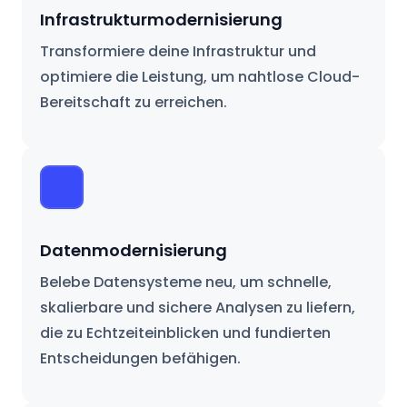
Infrastrukturmodernisierung
Transformiere deine Infrastruktur und
optimiere die Leistung, um nahtlose Cloud-
Bereitschaft zu erreichen.
Datenmodernisierung
Belebe Datensysteme neu, um schnelle,
skalierbare und sichere Analysen zu liefern,
die zu Echtzeiteinblicken und fundierten
Entscheidungen befähigen.