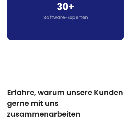
30+
Software-Experten
Erfahre, warum unsere Kunden
gerne mit uns
zusammenarbeiten