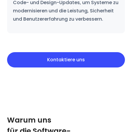
Code- und Design-Updates, um Systeme zu
modernisieren und die Leistung, Sicherheit
und Benutzererfahrung zu verbessern.
Kontaktiere uns
Warum uns
für die Software-