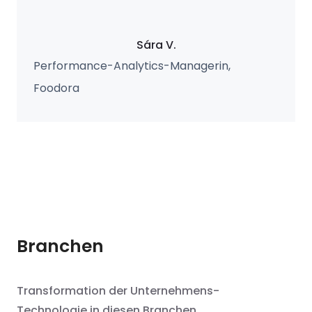
Sára V.
Performance-Analytics-Managerin,
Foodora
Branchen
Transformation der Unternehmens-
Technologie in diesen Branchen