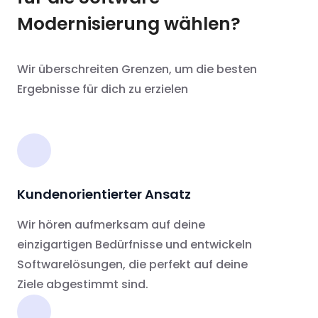
Modernisierung wählen?
Wir überschreiten Grenzen, um die besten
Ergebnisse für dich zu erzielen
Kundenorientierter Ansatz
Wir hören aufmerksam auf deine
einzigartigen Bedürfnisse und entwickeln
Softwarelösungen, die perfekt auf deine
Ziele abgestimmt sind.