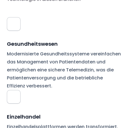
Gesundheitswesen
Modernisierte Gesundheitssysteme vereinfachen
das Management von Patientendaten und
ermöglichen eine sichere Telemedizin, was die
Patientenversorgung und die betriebliche
Effizienz verbessert.
Einzelhandel
Einzelhandelsplattformen werden transformiert,