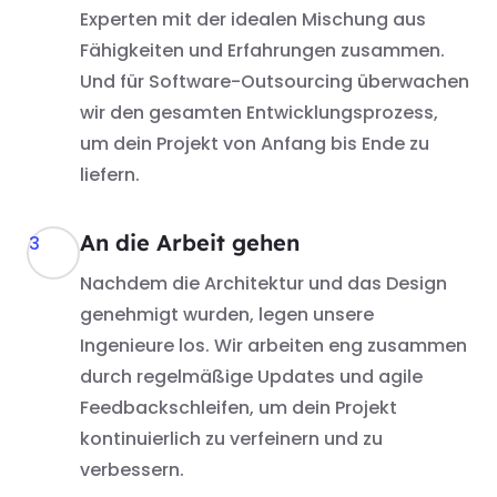
Experten mit der idealen Mischung aus
Fähigkeiten und Erfahrungen zusammen.
Und für Software-Outsourcing überwachen
wir den gesamten Entwicklungsprozess,
um dein Projekt von Anfang bis Ende zu
liefern.
An die Arbeit gehen
3
Nachdem die Architektur und das Design
genehmigt wurden, legen unsere
Ingenieure los. Wir arbeiten eng zusammen
durch regelmäßige Updates und agile
Feedbackschleifen, um dein Projekt
kontinuierlich zu verfeinern und zu
verbessern.