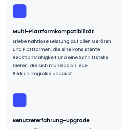
Multi-Plattformkompatibilität
Erlebe nahtlose Leistung auf allen Geräten
und Plattformen, die eine konsistente
Reaktionsfähigkeit und eine Schnittstelle
bieten, die sich mühelos an jede
Bildschirmgröße anpasst.
Benutzererfahrung-Upgrade