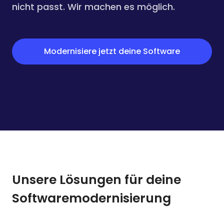
nicht passt. Wir machen es möglich.
Modernisiere jetzt deine Software
Unsere Lösungen für deine
Softwaremodernisierung