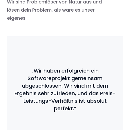
Wir sind Problemlöser von Natur aus und
lösen dein Problem, als wäre es unser
eigenes
„Wir haben erfolgreich ein
Softwareprojekt gemeinsam
abgeschlossen. Wir sind mit dem
Ergebnis sehr zufrieden, und das Preis-
Leistungs-Verhältnis ist absolut
perfekt.“