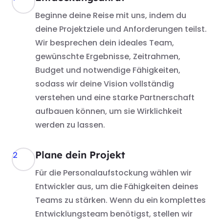
Beginne deine Reise mit uns, indem du
deine Projektziele und Anforderungen teilst.
Wir besprechen dein ideales Team,
gewünschte Ergebnisse, Zeitrahmen,
Budget und notwendige Fähigkeiten,
sodass wir deine Vision vollständig
verstehen und eine starke Partnerschaft
aufbauen können, um sie Wirklichkeit
werden zu lassen.
Plane dein Projekt​
2
Für die Personalaufstockung wählen wir
Entwickler aus, um die Fähigkeiten deines
Teams zu stärken. Wenn du ein komplettes
Entwicklungsteam benötigst, stellen wir