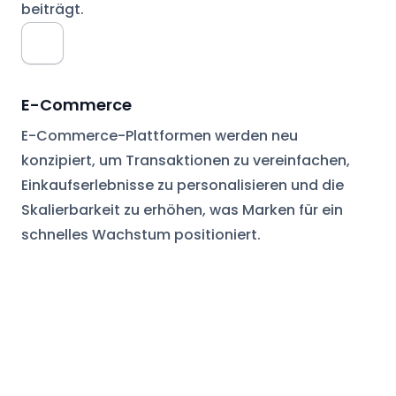
beiträgt.
E-Commerce
E-Commerce-Plattformen werden neu
konzipiert, um Transaktionen zu vereinfachen,
Einkaufserlebnisse zu personalisieren und die
Skalierbarkeit zu erhöhen, was Marken für ein
schnelles Wachstum positioniert.