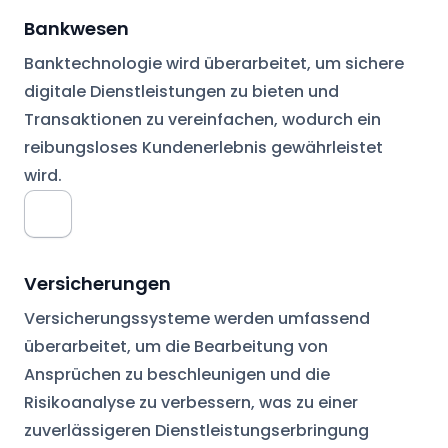
Bankwesen
Banktechnologie wird überarbeitet, um sichere
digitale Dienstleistungen zu bieten und
Transaktionen zu vereinfachen, wodurch ein
reibungsloses Kundenerlebnis gewährleistet
wird.
Versicherungen
Versicherungssysteme werden umfassend
überarbeitet, um die Bearbeitung von
Ansprüchen zu beschleunigen und die
Risikoanalyse zu verbessern, was zu einer
zuverlässigeren Dienstleistungserbringung