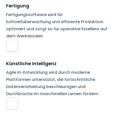
Fertigung
Fertigungssoftware wird für
Echtzeitüberwachung und effiziente Produktion
optimiert und sorgt so für operative Exzellenz auf
dem Werksboden.
Künstliche Intelligenz
Agile KI-Entwicklung wird durch moderne
Plattformen unterstützt, die fortschrittliche
Datenverarbeitung beschleunigen und
Durchbrüche im maschinellen Lernen fördern.