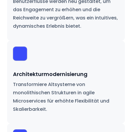
Benutzerflüsse werden neu gestaltet, um
das Engagement zu erhöhen und die
Reichweite zu vergrößern, was ein intuitives,
dynamisches Erlebnis bietet.
Architekturmodernisierung
Transformiere Altsysteme von
monolithischen Strukturen in agile
Microservices für erhöhte Flexibilität und
Skalierbarkeit.