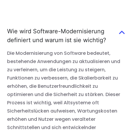
Wie wird Software-Modernisierung
definiert und warum ist sie wichtig?
Die Modernisierung von Software bedeutet,
bestehende Anwendungen zu aktualisieren und
zu verfeinern, um die Leistung zu steigern,
Funktionen zu verbessern, die Skalierbarkeit zu
erhöhen, die Benutzerfreundlichkeit zu
optimieren und die Sicherheit zu stärken. Dieser
Prozess ist wichtig, weil Altsysteme oft
Sicherheitslücken aufweisen, Wartungskosten
erhöhen und Nutzer wegen veralteter
Schnittstellen und sich entwickelnder