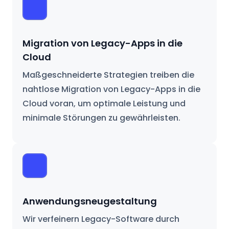
Migration von Legacy-Apps in die
Cloud
Maßgeschneiderte Strategien treiben die
nahtlose Migration von Legacy-Apps in die
Cloud voran, um optimale Leistung und
minimale Störungen zu gewährleisten.
Anwendungsneugestaltung
Wir verfeinern Legacy-Software durch