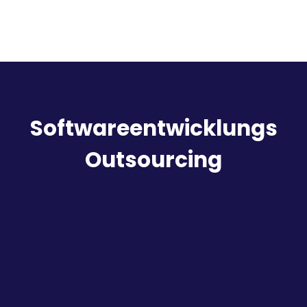
Softwareentwicklungs
Outsourcing