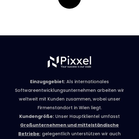
Einzugsgebiet:
Als internationales
Softwareentwicklungsunternehmen arbeiten wir
weltweit mit Kunden zusammen, wobei unser
Firmenstandort in Wien liegt.
Kundengröße:
Unser Hauptklientel umfasst
Großunternehmen und mittelständische
Betriebe
; gelegentlich unterstützen wir auch