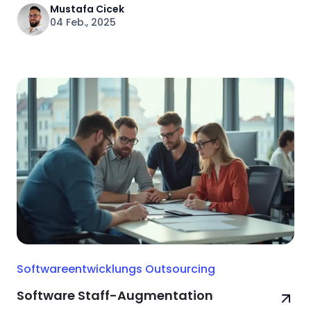
Mustafa Cicek
04 Feb., 2025
Softwareentwicklungs Outsourcing
Software Staff-Augmentation