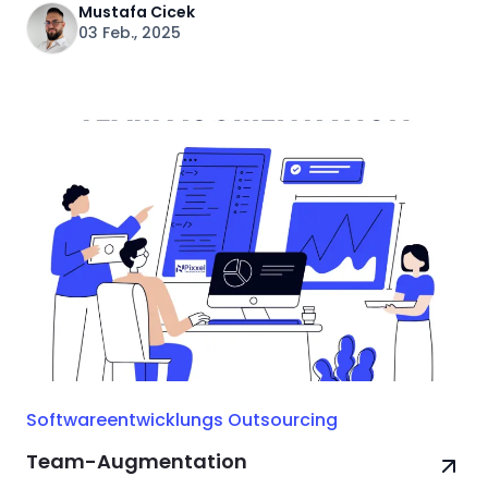
Mustafa Cicek
03 Feb., 2025
Softwareentwicklungs Outsourcing
Team-Augmentation