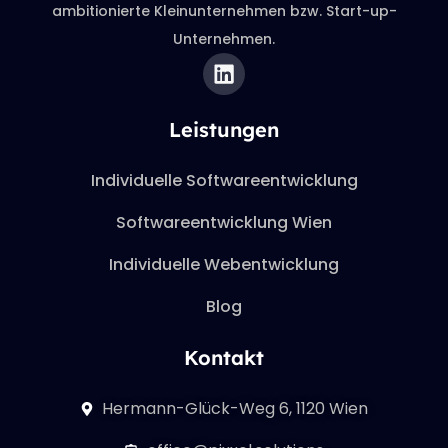
ambitionierte Kleinunternehmen bzw. Start-up-
Unternehmen.
Leistungen
Individuelle Softwareentwicklung
Softwareentwicklung Wien
Individuelle Webentwicklung
Blog
Kontakt
Hermann-Glück-Weg 6, 1120 Wien