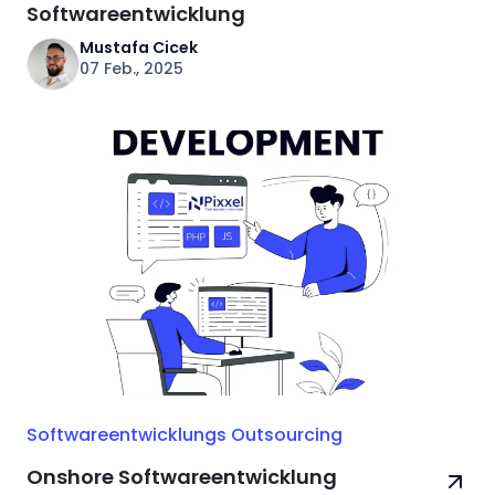
Softwareentwicklung
Mustafa Cicek
07 Feb., 2025
Softwareentwicklungs Outsourcing
Onshore Softwareentwicklung