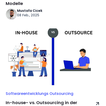
Modelle
Mustafa Cicek
08 Feb., 2025
Softwareentwicklungs Outsourcing
In-house- vs. Outsourcing in der