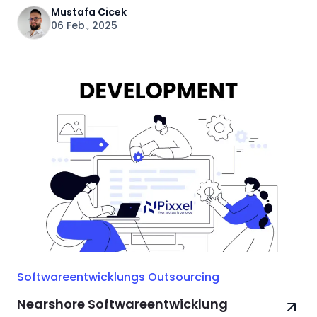
Mustafa Cicek
06 Feb., 2025
Softwareentwicklungs Outsourcing
Nearshore Softwareentwicklung