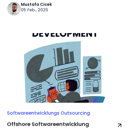
Mustafa Cicek
05 Feb., 2025
Softwareentwicklungs Outsourcing
Offshore Softwareentwicklung