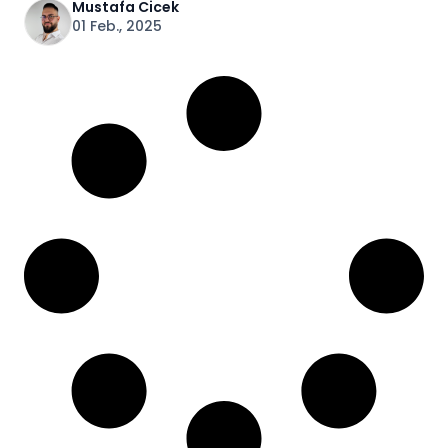
Mustafa Cicek
01 Feb., 2025