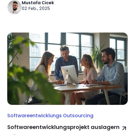
Mustafa Cicek
02 Feb., 2025
Softwareentwicklungs Outsourcing
Softwareentwicklungsprojekt auslagern